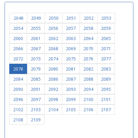
2048
2049
2050
2051
2052
2053
2054
2055
2056
2057
2058
2059
2060
2061
2062
2063
2064
2065
2066
2067
2068
2069
2070
2071
2072
2073
2074
2075
2076
2077
2078
2079
2080
2081
2082
2083
2084
2085
2086
2087
2088
2089
2090
2091
2092
2093
2094
2095
2096
2097
2098
2099
2100
2101
2102
2103
2104
2105
2106
2107
2108
2109