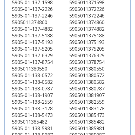
5905-01-137-1598
5905011371598
5905-01-137-2226
5905011372226
5905-01-137-2246
5905011372246
5905011374860
5905011374860
5905-01-137-4882
5905011374882
5905-01-137-5188
5905011375188
5905-01-137-5193
5905011375193
5905-01-137-5205
5905011375205
5905-01-137-6329
5905011376329
5905-01-137-8754
5905011378754
5905011380550
5905011380550
5905-01-138-0572
5905011380572
5905-01-138-0582
5905011380582
5905-01-138-0787
5905011380787
5905-01-138-1907
5905011381907
5905-01-138-2559
5905011382559
5905-01-138-3178
5905011383178
5905-01-138-5473
5905011385473
5905011385482
5905011385482
5905-01-138-5981
5905011385981