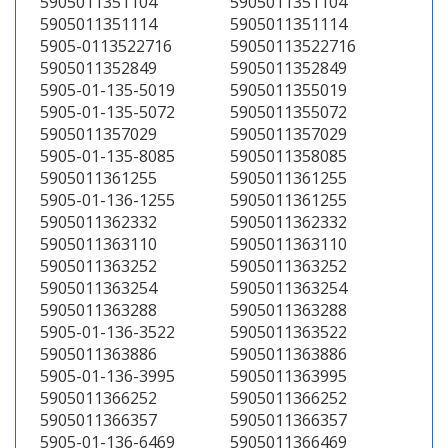
5905011351104
5905011351104
5905011351114
5905011351114
5905-0113522716
59050113522716
5905011352849
5905011352849
5905-01-135-5019
5905011355019
5905-01-135-5072
5905011355072
5905011357029
5905011357029
5905-01-135-8085
5905011358085
5905011361255
5905011361255
5905-01-136-1255
5905011361255
5905011362332
5905011362332
5905011363110
5905011363110
5905011363252
5905011363252
5905011363254
5905011363254
5905011363288
5905011363288
5905-01-136-3522
5905011363522
5905011363886
5905011363886
5905-01-136-3995
5905011363995
5905011366252
5905011366252
5905011366357
5905011366357
5905-01-136-6469
5905011366469