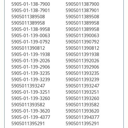
5905-01-138-7900
5905011387900
5905-01-138-7901
5905011387901
5905011389508
5905011389508
5905011389958
5905011389958
5905-01-138-9958
5905011389958
5905-01-139-0063
5905011390063
5905-01-139-0792
5905011390792
5905011390812
5905011390812
5905-01-139-1938
5905011391938
5905-01-139-2026
5905011392026
5905-01-139-2906
5905011392906
5905-01-139-3235
5905011393235
5905-01-139-3239
5905011393239
5905011393247
5905011393247
5905-01-139-3251
5905011393251
5905-01-139-3260
5905011393260
5905011393582
5905011393582
5905-01-139-3620
5905011393620
5905-01-139-4377
5905011394377
5905011395291
5905011395291