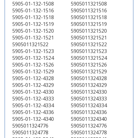
5905-01-132-1508
5905011321508
5905-01-132-1516
5905011321516
5905-01-132-1518
5905011321518
5905-01-132-1519
5905011321519
5905-01-132-1520
5905011321520
5905-01-132-1521
5905011321521
5905011321522
5905011321522
5905-01-132-1523
5905011321523
5905-01-132-1524
5905011321524
5905-01-132-1526
5905011321526
5905-01-132-1529
5905011321529
5905-01-132-4328
5905011324328
5905-01-132-4329
5905011324329
5905-01-132-4330
5905011324330
5905-01-132-4333
5905011324333
5905-01-132-4334
5905011324334
5905-01-132-4336
5905011324336
5905-01-132-4340
5905011324340
5905011324776
5905011324776
5905011324778
5905011324778