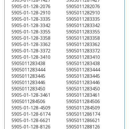
5905-01-128-1427
5905011281427
5905-01-128-2076
5905011282076
5905-01-128-2910
5905011282910
5905-01-128-3335
5905011283335
5905-01-128-3342
5905011283342
5905-01-128-3355
5905011283355
5905-01-128-3358
5905011283358
5905-01-128-3362
5905011283362
5905-01-128-3372
5905011283372
5905-01-128-3410
5905011283410
5905011283438
5905011283438
5905011283444
5905011283444
5905011283445
5905011283445
5905011283446
5905011283446
5905011283450
5905011283450
5905-01-128-3461
5905011283461
5905011284506
5905011284506
5905-01-128-4509
5905011284509
5905-01-128-6174
5905011286174
5905-01-128-6621
5905011286621
5905-01-128-8126
5905011288126