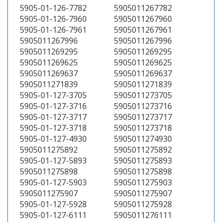
5905-01-126-7782
5905011267782
5905-01-126-7960
5905011267960
5905-01-126-7961
5905011267961
5905011267996
5905011267996
5905011269295
5905011269295
5905011269625
5905011269625
5905011269637
5905011269637
5905011271839
5905011271839
5905-01-127-3705
5905011273705
5905-01-127-3716
5905011273716
5905-01-127-3717
5905011273717
5905-01-127-3718
5905011273718
5905-01-127-4930
5905011274930
5905011275892
5905011275892
5905-01-127-5893
5905011275893
5905011275898
5905011275898
5905-01-127-5903
5905011275903
5905011275907
5905011275907
5905-01-127-5928
5905011275928
5905-01-127-6111
5905011276111