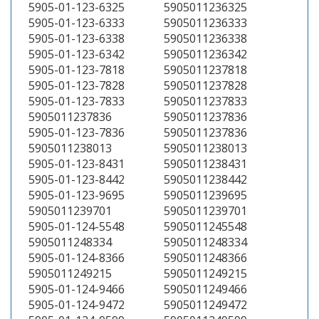
5905-01-123-6325
5905011236325
5905-01-123-6333
5905011236333
5905-01-123-6338
5905011236338
5905-01-123-6342
5905011236342
5905-01-123-7818
5905011237818
5905-01-123-7828
5905011237828
5905-01-123-7833
5905011237833
5905011237836
5905011237836
5905-01-123-7836
5905011237836
5905011238013
5905011238013
5905-01-123-8431
5905011238431
5905-01-123-8442
5905011238442
5905-01-123-9695
5905011239695
5905011239701
5905011239701
5905-01-124-5548
5905011245548
5905011248334
5905011248334
5905-01-124-8366
5905011248366
5905011249215
5905011249215
5905-01-124-9466
5905011249466
5905-01-124-9472
5905011249472