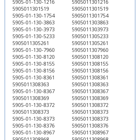
5905-01-130-1216
5905011301216
5905011301519
5905011301519
5905-01-130-1754
5905011301754
5905-01-130-3863
5905011303863
5905-01-130-3973
5905011303973
5905-01-130-5233
5905011305233
5905011305261
5905011305261
5905-01-130-7960
5905011307960
5905-01-130-8120
5905011308120
5905-01-130-8155
5905011308155
5905-01-130-8156
5905011308156
5905-01-130-8361
5905011308361
5905011308363
5905011308363
5905-01-130-8367
5905011308367
5905011308369
5905011308369
5905-01-130-8372
5905011308372
5905011308373
5905011308373
5905-01-130-8373
5905011308373
5905-01-130-8376
5905011308376
5905-01-130-8967
5905011308967
5905011308968
5905011308968