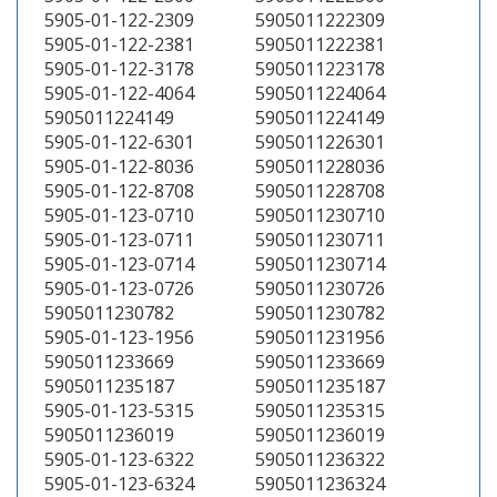
5905-01-122-2309
5905011222309
5905-01-122-2381
5905011222381
5905-01-122-3178
5905011223178
5905-01-122-4064
5905011224064
5905011224149
5905011224149
5905-01-122-6301
5905011226301
5905-01-122-8036
5905011228036
5905-01-122-8708
5905011228708
5905-01-123-0710
5905011230710
5905-01-123-0711
5905011230711
5905-01-123-0714
5905011230714
5905-01-123-0726
5905011230726
5905011230782
5905011230782
5905-01-123-1956
5905011231956
5905011233669
5905011233669
5905011235187
5905011235187
5905-01-123-5315
5905011235315
5905011236019
5905011236019
5905-01-123-6322
5905011236322
5905-01-123-6324
5905011236324