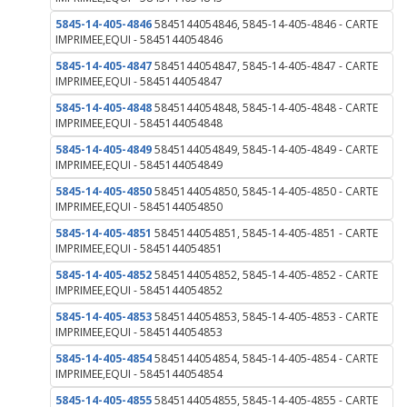
5845-14-405-4846
5845144054846, 5845-14-405-4846 - CARTE
IMPRIMEE,EQUI - 5845144054846
5845-14-405-4847
5845144054847, 5845-14-405-4847 - CARTE
IMPRIMEE,EQUI - 5845144054847
5845-14-405-4848
5845144054848, 5845-14-405-4848 - CARTE
IMPRIMEE,EQUI - 5845144054848
5845-14-405-4849
5845144054849, 5845-14-405-4849 - CARTE
IMPRIMEE,EQUI - 5845144054849
5845-14-405-4850
5845144054850, 5845-14-405-4850 - CARTE
IMPRIMEE,EQUI - 5845144054850
5845-14-405-4851
5845144054851, 5845-14-405-4851 - CARTE
IMPRIMEE,EQUI - 5845144054851
5845-14-405-4852
5845144054852, 5845-14-405-4852 - CARTE
IMPRIMEE,EQUI - 5845144054852
5845-14-405-4853
5845144054853, 5845-14-405-4853 - CARTE
IMPRIMEE,EQUI - 5845144054853
5845-14-405-4854
5845144054854, 5845-14-405-4854 - CARTE
IMPRIMEE,EQUI - 5845144054854
5845-14-405-4855
5845144054855, 5845-14-405-4855 - CARTE