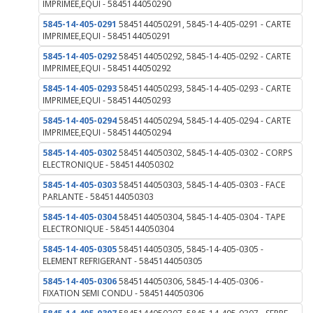
IMPRIMEE,EQUI - 5845144050290
5845-14-405-0291
5845144050291, 5845-14-405-0291 - CARTE
IMPRIMEE,EQUI - 5845144050291
5845-14-405-0292
5845144050292, 5845-14-405-0292 - CARTE
IMPRIMEE,EQUI - 5845144050292
5845-14-405-0293
5845144050293, 5845-14-405-0293 - CARTE
IMPRIMEE,EQUI - 5845144050293
5845-14-405-0294
5845144050294, 5845-14-405-0294 - CARTE
IMPRIMEE,EQUI - 5845144050294
5845-14-405-0302
5845144050302, 5845-14-405-0302 - CORPS
ELECTRONIQUE - 5845144050302
5845-14-405-0303
5845144050303, 5845-14-405-0303 - FACE
PARLANTE - 5845144050303
5845-14-405-0304
5845144050304, 5845-14-405-0304 - TAPE
ELECTRONIQUE - 5845144050304
5845-14-405-0305
5845144050305, 5845-14-405-0305 -
ELEMENT REFRIGERANT - 5845144050305
5845-14-405-0306
5845144050306, 5845-14-405-0306 -
FIXATION SEMI CONDU - 5845144050306